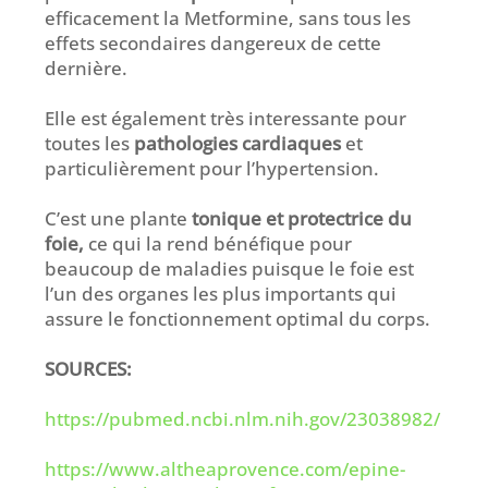
efficacement la Metformine, sans tous les
effets secondaires dangereux de cette
dernière.
Elle est également très interessante pour
toutes les
pathologies cardiaques
et
particulièrement pour l’hypertension.
C’est une plante
tonique et protectrice du
foie,
ce qui la rend bénéfique pour
beaucoup de maladies puisque le foie est
l’un des organes les plus importants qui
assure le fonctionnement optimal du corps.
SOURCES:
https://pubmed.ncbi.nlm.nih.gov/23038982/
https://www.altheaprovence.com/epine-