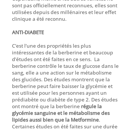
sont pas officiellement reconnues, elles sont
utilisées depuis des millénaires et leur effet
clinique a été reconnu.
ANTI-DIABETE
C’est l’une des propriétés les plus
intéressantes de la berberine et beaucoup
d’études ont été faites en ce sens. La
berberine contrôle le taux de glucose dans le
sang, elle a une action sur le métabolisme
des glucides. Des études montrent que la
berberine peut faire baisser la glycémie et
est utilisée pour les personnes ayant un
prédiabète ou diabète de type 2. Des études
ont montré que la berberine
régule la
glycémie sanguine et le métabolisme des
lipides aussi bien que la Metformine
.
Certaines études on été faites sur une durée