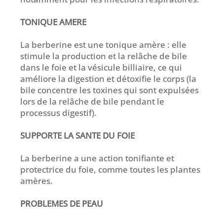
TONIQUE AMERE
La berberine est une tonique amère : elle
stimule la production et la relâche de bile
dans le foie et la vésicule billiaire, ce qui
améliore la digestion et détoxifie le corps (la
bile concentre les toxines qui sont expulsées
lors de la relâche de bile pendant le
processus digestif).
SUPPORTE LA SANTE DU FOIE
La berberine a une action tonifiante et
protectrice du foie, comme toutes les plantes
amères.
PROBLEMES DE PEAU