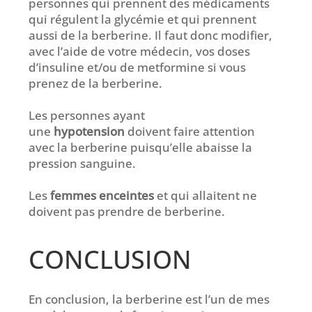
personnes qui prennent des médicaments
qui régulent la glycémie et qui prennent
aussi de la berberine. Il faut donc modifier,
avec l’aide de votre médecin, vos doses
d’insuline et/ou de metformine si vous
prenez de la berberine.
Les personnes ayant
une
hypotension
doivent faire attention
avec la berberine puisqu’elle abaisse la
pression sanguine.
Les
femmes enceintes
et qui allaitent ne
doivent pas prendre de berberine.
CONCLUSION
En conclusion, la berberine est l’un de mes