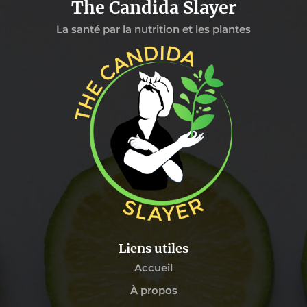
The Candida Slayer
La santé par la nutrition et les plantes
Liens utiles
Accueil
À propos