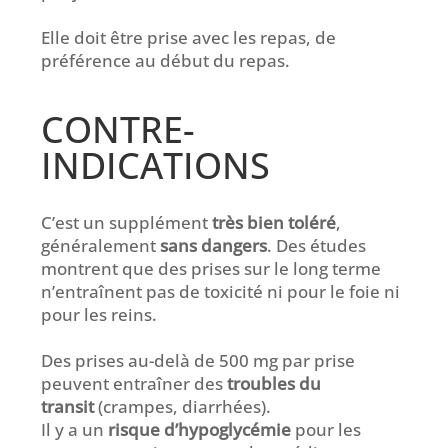
Elle doit être prise avec les repas, de
préférence au début du repas.
CONTRE-
INDICATIONS
C’est un supplément
très bien toléré
,
généralement
sans dangers
. Des études
montrent que des prises sur le long terme
n’entraînent pas de toxicité ni pour le foie ni
pour les reins.
Des prises au-delà de 500 mg par prise
peuvent entraîner des
troubles du
transit
(crampes, diarrhées).
Il y a un
risque d’hypoglycémie
pour les