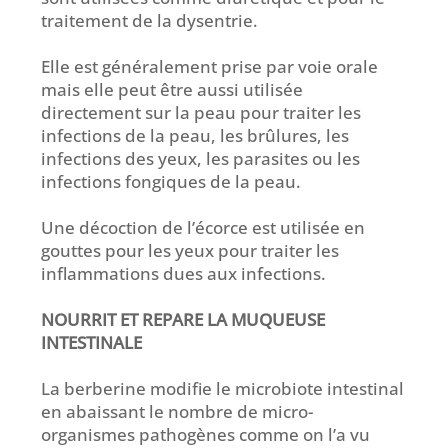
traitement de la dysentrie.
Elle est généralement prise par voie orale
mais elle peut être aussi utilisée
directement sur la peau pour traiter les
infections de la peau, les brûlures, les
infections des yeux, les parasites ou les
infections fongiques de la peau.
Une décoction de l’écorce est utilisée en
gouttes pour les yeux pour traiter les
inflammations dues aux infections.
NOURRIT ET REPARE LA MUQUEUSE
INTESTINALE
La berberine modifie le microbiote intestinal
en abaissant le nombre de micro-
organismes pathogènes comme on l’a vu