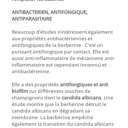
ANTIBACTERIEN, ANTIFONGIQUE,
ANTIPARASITAIRE
Beaucoup d’études s’intéressent également
aux propriétés antibactériennes et
antifongiques de la berberine. C’est un
puissant antifongique par contact. Elle est
aussi anti-inflammatoire (le mécanisme anti-
inflammatoire est cependant inconnu) et
antibactérienne.
Elle a des propriétés
antifongiques et anti
biofilm
sur différentes souches de
champignons dont le
candida albicans
. Une
étude montre que la berbérine détruit le
candida albicans en dégradant sa
membrane. La berberine empêche
également la transition du candida albicans