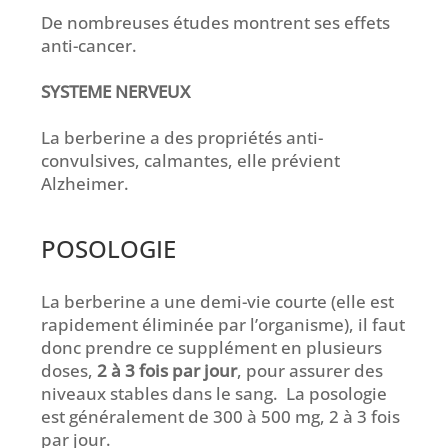
De nombreuses études montrent ses effets
anti-cancer.
SYSTEME NERVEUX
La berberine a des propriétés anti-
convulsives, calmantes, elle prévient
Alzheimer.
POSOLOGIE
La berberine a une demi-vie courte (elle est
rapidement éliminée par l’organisme), il faut
donc prendre ce supplément en plusieurs
doses,
2 à 3 fois par jour
, pour assurer des
niveaux stables dans le sang. La posologie
est généralement de 300 à 500 mg, 2 à 3 fois
par jour.