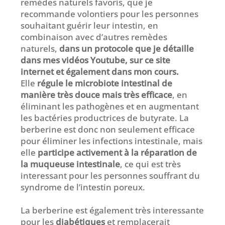
remèdes naturels favoris, que je
recommande volontiers pour les personnes
souhaitant guérir leur intestin, en
combinaison avec d’autres remèdes
naturels,
dans un protocole que je détaille
dans mes vidéos Youtube, sur ce site
internet et également dans mon cours.
Elle
régule le microbiote intestinal de
manière très douce mais très efficace
, en
éliminant les pathogènes et en augmentant
les bactéries productrices de butyrate. La
berberine est donc non seulement efficace
pour éliminer les infections intestinale, mais
elle
participe activement à la réparation de
la muqueuse intestinale
, ce qui est très
interessant pour les personnes souffrant du
syndrome de l’intestin poreux.
La berberine est également très interessante
pour les
diabétiques
et remplacerait