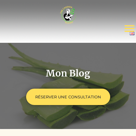
Mon Blog
RÉSERVER UNE CONSULTATION