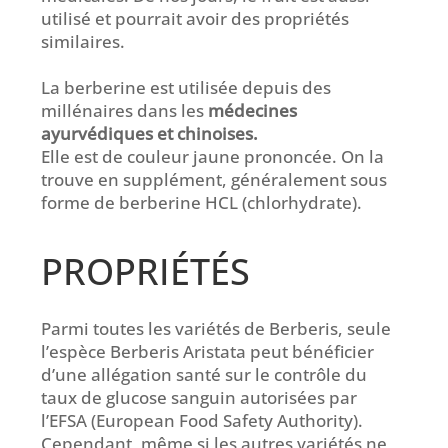
utilisé et pourrait avoir des propriétés
similaires.
La berberine est utilisée depuis des
millénaires dans les
médecines
ayurvédiques et chinoises.
Elle est de couleur jaune prononcée. On la
trouve en supplément, généralement sous
forme de berberine HCL (chlorhydrate).
PROPRIÉTÉS
Parmi toutes les variétés de Berberis, seule
l’espèce Berberis Aristata peut bénéficier
d’une allégation santé sur le contrôle du
taux de glucose sanguin autorisées par
l’EFSA (European Food Safety Authority).
Cependant, même si les autres variétés ne