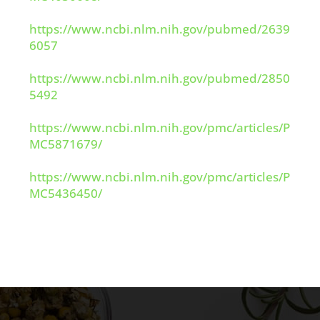
https://www.ncbi.nlm.nih.gov/pubmed/2639
6057
https://www.ncbi.nlm.nih.gov/pubmed/2850
5492
https://www.ncbi.nlm.nih.gov/pmc/articles/P
MC5871679/
https://www.ncbi.nlm.nih.gov/pmc/articles/P
MC5436450/