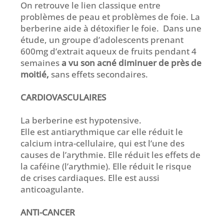
On retrouve le lien classique entre
problèmes de peau et problèmes de foie. La
berberine aide à détoxifier le foie. Dans une
étude, un groupe d’adolescents prenant
600mg d’extrait aqueux de fruits pendant 4
semaines
a vu son acné diminuer de près de
moitié,
sans effets secondaires.
CARDIOVASCULAIRES
La berberine est hypotensive.
Elle est antiarythmique car elle réduit le
calcium intra-cellulaire, qui est l’une des
causes de l’arythmie. Elle réduit les effets de
la caféine (l’arythmie). Elle réduit le risque
de crises cardiaques. Elle est aussi
anticoagulante.
ANTI-CANCER